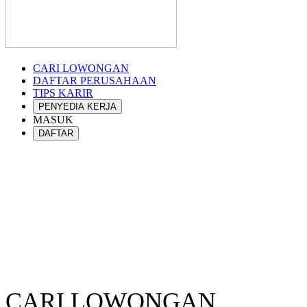
CARI LOWONGAN
DAFTAR PERUSAHAAN
TIPS KARIR
PENYEDIA KERJA
MASUK
DAFTAR
CARI LOWONGAN