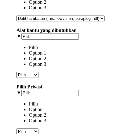
Option 2
Option 3
Alat bantu yang dibutuhkan
▼
Pilih
Option 1
Option 2
Option 3
Pilih Privasi
▼
Pilih
Option 1
Option 2
Option 3