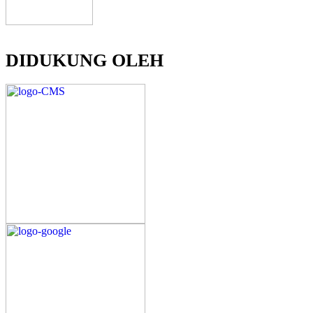
DIDUKUNG OLEH