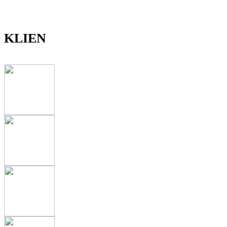
KLIEN