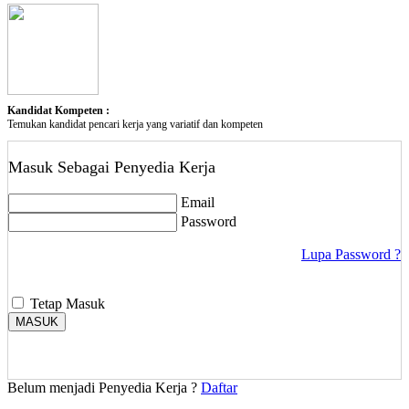
Kandidat Kompeten :
Temukan kandidat pencari kerja yang variatif dan kompeten
Masuk Sebagai Penyedia Kerja
Email
Password
Lupa Password ?
Tetap Masuk
MASUK
Belum menjadi Penyedia Kerja ?
Daftar