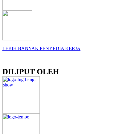
LEBIH BANYAK PENYEDIA KERJA
DILIPUT OLEH