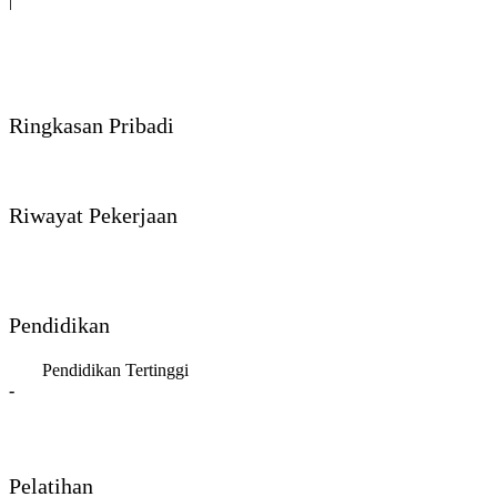
|
Ringkasan Pribadi
Riwayat Pekerjaan
Pendidikan
Pendidikan Tertinggi
-
Pelatihan