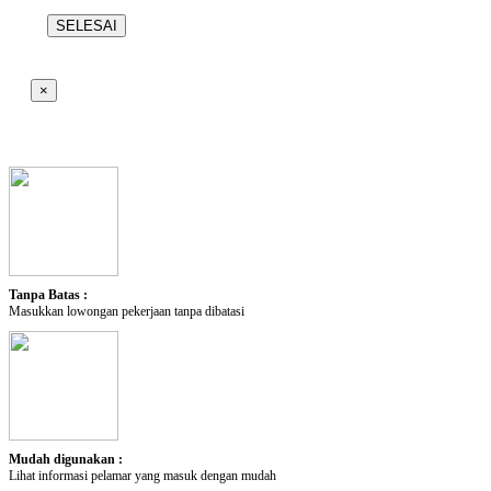
SELESAI
×
Tanpa Batas :
Masukkan lowongan pekerjaan tanpa dibatasi
Mudah digunakan :
Lihat informasi pelamar yang masuk dengan mudah