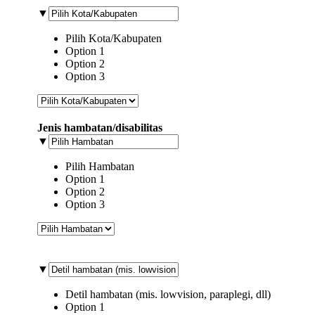
▼
Pilih Kota/Kabupaten
Option 1
Option 2
Option 3
Jenis hambatan/disabilitas
▼
Pilih Hambatan
Option 1
Option 2
Option 3
▼
Detil hambatan (mis. lowvision, paraplegi, dll)
Option 1