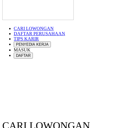
CARI LOWONGAN
DAFTAR PERUSAHAAN
TIPS KARIR
PENYEDIA KERJA
MASUK
DAFTAR
CARI LOWONGAN