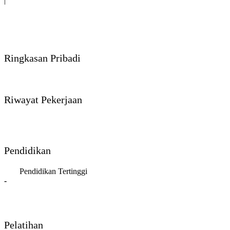
|
Ringkasan Pribadi
Riwayat Pekerjaan
Pendidikan
Pendidikan Tertinggi
-
Pelatihan