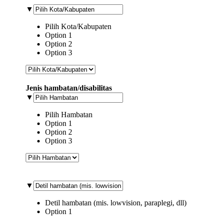
▼
Pilih Kota/Kabupaten
Option 1
Option 2
Option 3
Jenis hambatan/disabilitas
▼
Pilih Hambatan
Option 1
Option 2
Option 3
▼
Detil hambatan (mis. lowvision, paraplegi, dll)
Option 1