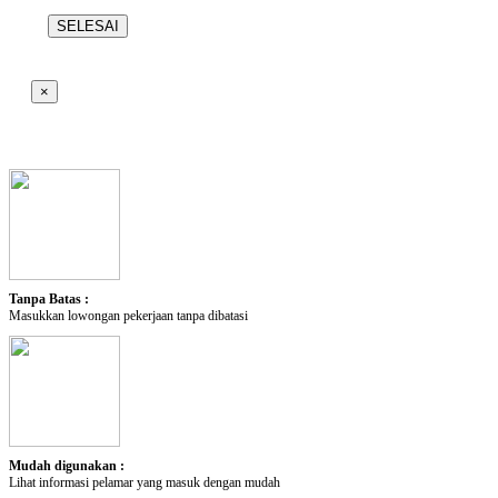
SELESAI
×
Tanpa Batas :
Masukkan lowongan pekerjaan tanpa dibatasi
Mudah digunakan :
Lihat informasi pelamar yang masuk dengan mudah