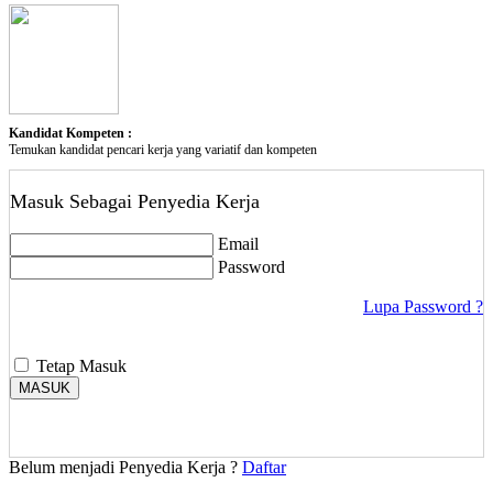
Kandidat Kompeten :
Temukan kandidat pencari kerja yang variatif dan kompeten
Masuk Sebagai Penyedia Kerja
Email
Password
Lupa Password ?
Tetap Masuk
MASUK
Belum menjadi Penyedia Kerja ?
Daftar