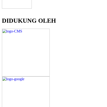
DIDUKUNG OLEH