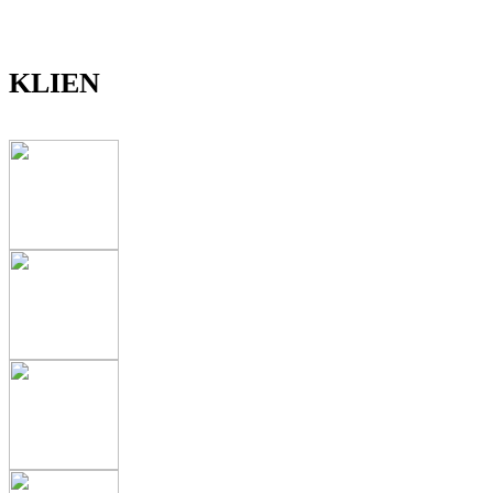
KLIEN