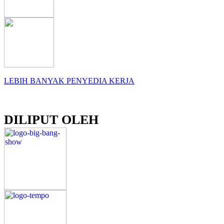
LEBIH BANYAK PENYEDIA KERJA
DILIPUT OLEH