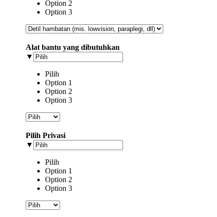
Option 2
Option 3
Alat bantu yang dibutuhkan
▼
Pilih
Option 1
Option 2
Option 3
Pilih Privasi
▼
Pilih
Option 1
Option 2
Option 3