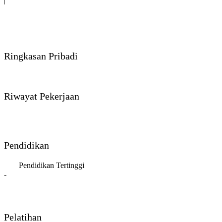
|
Ringkasan Pribadi
Riwayat Pekerjaan
Pendidikan
Pendidikan Tertinggi
-
Pelatihan