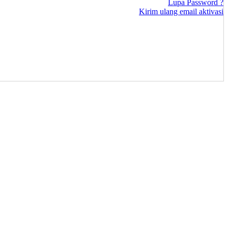
Lupa Password ?
Kirim ulang email aktivasi