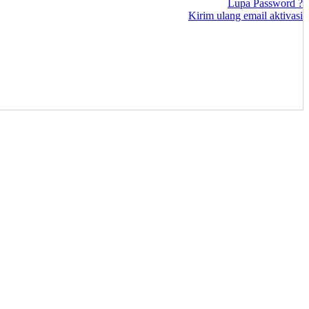
Lupa Password ?
Kirim ulang email aktivasi