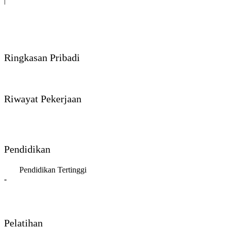
|
Ringkasan Pribadi
Riwayat Pekerjaan
Pendidikan
Pendidikan Tertinggi
-
Pelatihan