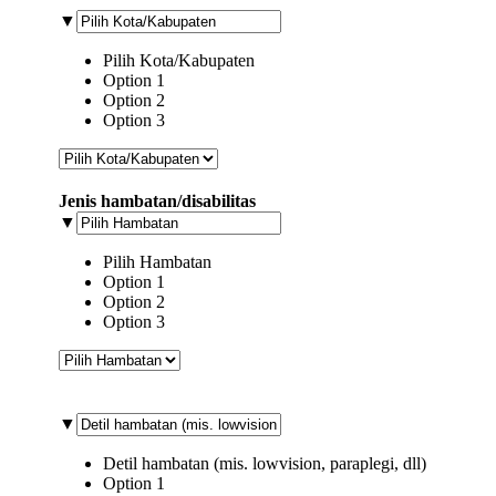
▼
Pilih Kota/Kabupaten
Option 1
Option 2
Option 3
Jenis hambatan/disabilitas
▼
Pilih Hambatan
Option 1
Option 2
Option 3
▼
Detil hambatan (mis. lowvision, paraplegi, dll)
Option 1