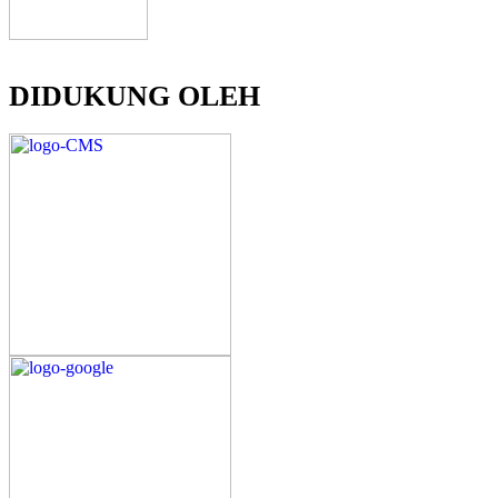
DIDUKUNG OLEH