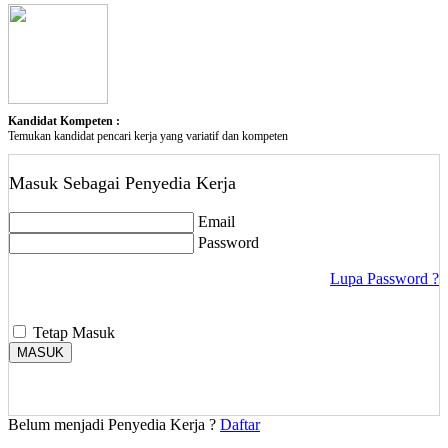
Kandidat Kompeten :
Temukan kandidat pencari kerja yang variatif dan kompeten
Masuk Sebagai Penyedia Kerja
Email
Password
Lupa Password ?
Tetap Masuk
MASUK
Belum menjadi Penyedia Kerja ?
Daftar