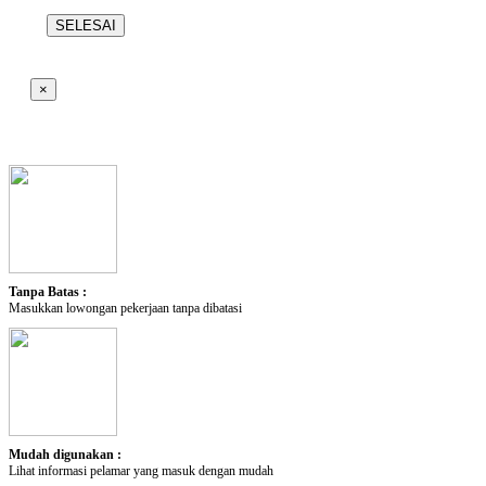
SELESAI
×
Tanpa Batas :
Masukkan lowongan pekerjaan tanpa dibatasi
Mudah digunakan :
Lihat informasi pelamar yang masuk dengan mudah