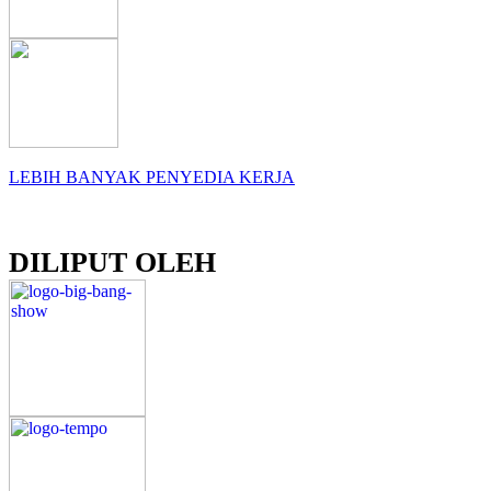
LEBIH BANYAK PENYEDIA KERJA
DILIPUT OLEH