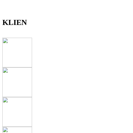
KLIEN