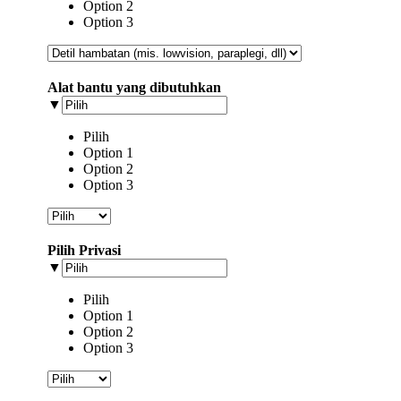
Option 2
Option 3
Alat bantu yang dibutuhkan
▼
Pilih
Option 1
Option 2
Option 3
Pilih Privasi
▼
Pilih
Option 1
Option 2
Option 3