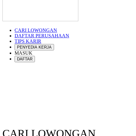
CARI LOWONGAN
DAFTAR PERUSAHAAN
TIPS KARIR
PENYEDIA KERJA
MASUK
DAFTAR
CARI LOWONGAN