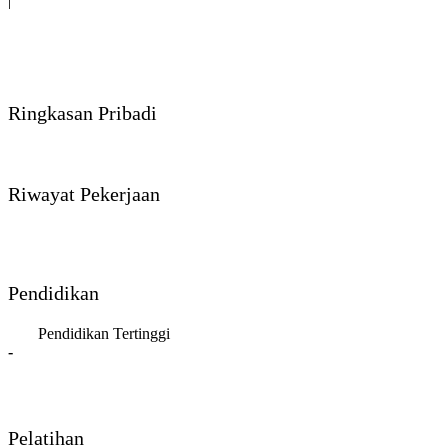
|
Ringkasan Pribadi
Riwayat Pekerjaan
Pendidikan
Pendidikan Tertinggi
-
Pelatihan