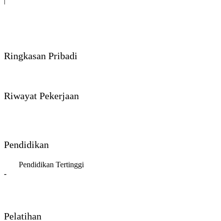
|
Ringkasan Pribadi
Riwayat Pekerjaan
Pendidikan
Pendidikan Tertinggi
-
Pelatihan