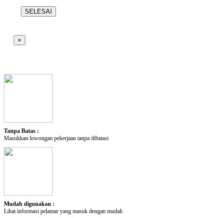
SELESAI
×
Tanpa Batas :
Masukkan lowongan pekerjaan tanpa dibatasi
Mudah digunakan :
Lihat informasi pelamar yang masuk dengan mudah