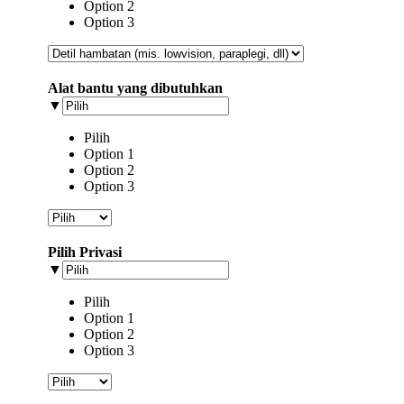
Option 2
Option 3
Alat bantu yang dibutuhkan
▼
Pilih
Option 1
Option 2
Option 3
Pilih Privasi
▼
Pilih
Option 1
Option 2
Option 3