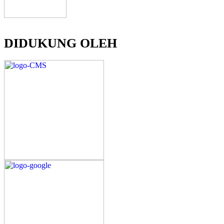
DIDUKUNG OLEH