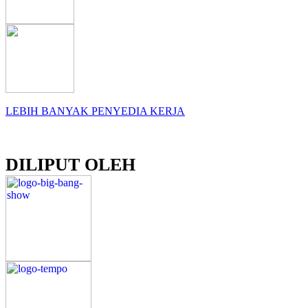
LEBIH BANYAK PENYEDIA KERJA
DILIPUT OLEH