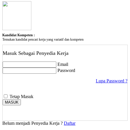
Kandidat Kompeten :
Temukan kandidat pencari kerja yang variatif dan kompeten
Masuk Sebagai Penyedia Kerja
Email
Password
Lupa Password ?
Tetap Masuk
MASUK
Belum menjadi Penyedia Kerja ?
Daftar