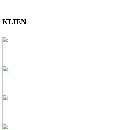
KLIEN