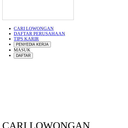
CARI LOWONGAN
DAFTAR PERUSAHAAN
TIPS KARIR
PENYEDIA KERJA
MASUK
DAFTAR
CARI LOWONGAN