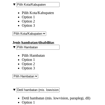
▼
Pilih Kota/Kabupaten
Option 1
Option 2
Option 3
Jenis hambatan/disabilitas
▼
Pilih Hambatan
Option 1
Option 2
Option 3
▼
Detil hambatan (mis. lowvision, paraplegi, dll)
Option 1