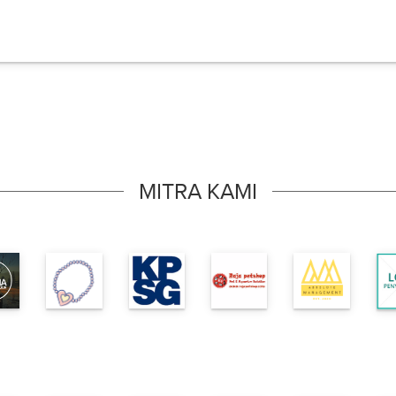
MITRA KAMI