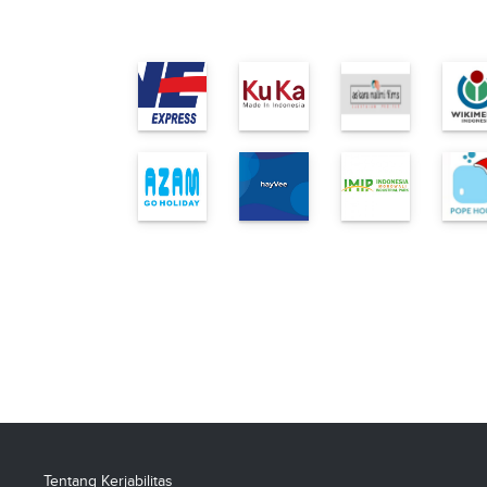
Tentang Kerjabilitas