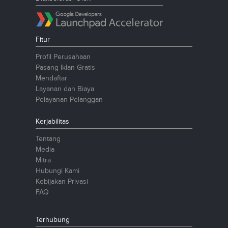
Fitur
Profil Perusahaan
Pasang Iklan Gratis
Mendaftar
Layanan dan Biaya
Pelayanan Pelanggan
Kerjabilitas
Tentang
Media
Mitra
Hubungi Kami
Kebijakan Privasi
FAQ
Terhubung