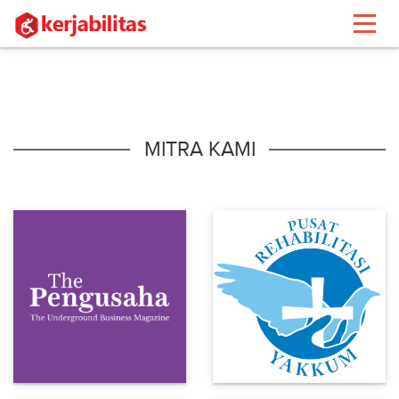
MITRA KAMI